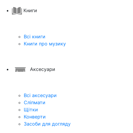
Книги
Всі книги
Книги про музику
Аксесуари
Всі аксесуари
Сліпмати
Щітки
Конверти
Засоби для догляду