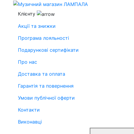
Клієнту
Акції та знижки
Програма лояльності
Подарункові сертифікати
Про нас
Доставка та оплата
Гарантія та повернення
Умови публічної оферти
Контакти
Виконавці