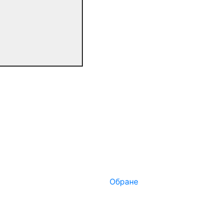
Обране