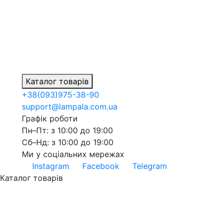
Каталог товарів
+38
(093)
975-38-90
support@lampala.com.ua
Графік роботи
Пн–Пт: з 10:00 до 19:00
Сб–Нд: з 10:00 до 19:00
Ми у соціальних мережах
Instagram
Facebook
Telegram
Каталог товарів