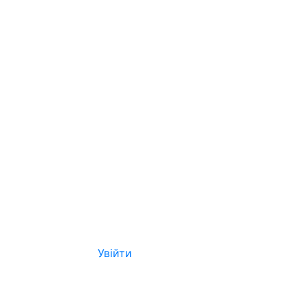
Увійти