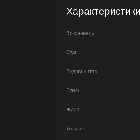
Характеристик
Виконавець
Стан
Видавництво
Стиль
Жанр
Упаковка