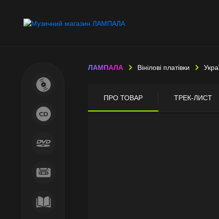
ЛАМПАЛА
Вінілові платівки
Укра
ПРО ТОВАР
ТРЕК-ЛИСТ