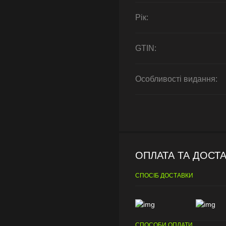
Рік:
GTIN:
Особливості видання:
ОПЛАТА ТА ДОСТ
СПОСІБ ДОСТАВКИ
СПОСОБИ ОПЛАТИ