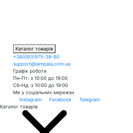
Каталог товарів
+38
(093)
975-38-90
support@lampala.com.ua
Графік роботи
Пн–Пт: з 10:00 до 19:00
Сб–Нд: з 10:00 до 19:00
Ми у соціальних мережах
Instagram
Facebook
Telegram
Каталог товарів