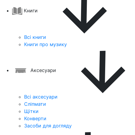
Книги
Всі книги
Книги про музику
Аксесуари
Всі аксесуари
Сліпмати
Щітки
Конверти
Засоби для догляду