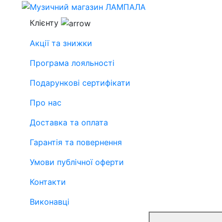
Клієнту
Акції та знижки
Програма лояльності
Подарункові сертифікати
Про нас
Доставка та оплата
Гарантія та повернення
Умови публічної оферти
Контакти
Виконавці