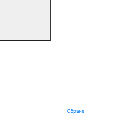
Обране