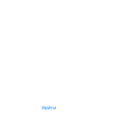
Увійти