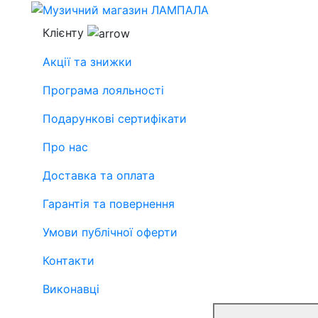
Клієнту
Акції та знижки
Програма лояльності
Подарункові сертифікати
Про нас
Доставка та оплата
Гарантія та повернення
Умови публічної оферти
Контакти
Виконавці