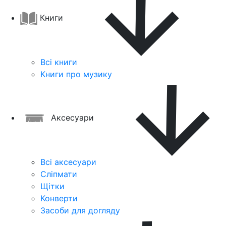
Книги
Всі книги
Книги про музику
Аксесуари
Всі аксесуари
Сліпмати
Щітки
Конверти
Засоби для догляду