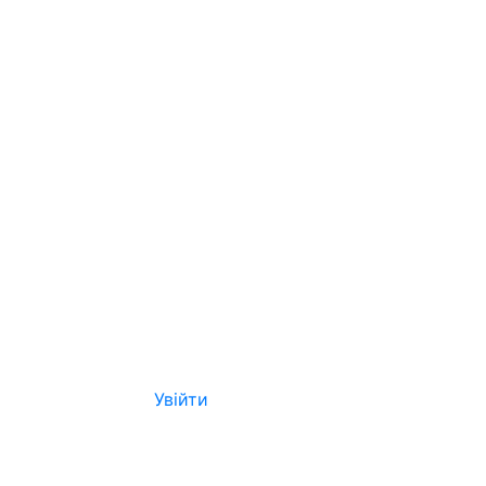
Увійти