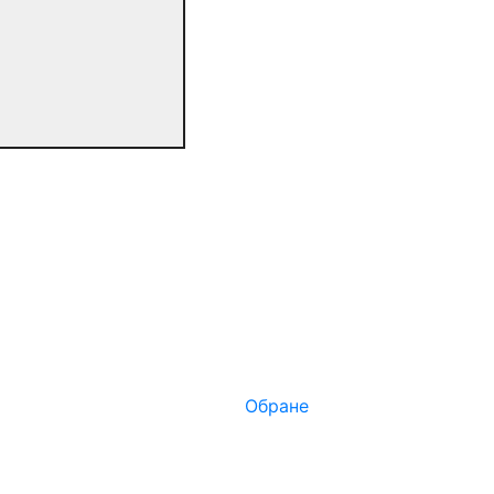
Обране