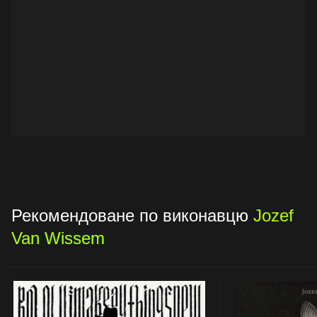
Рекомендоване по виконавцю
Jozef
Van Wissem