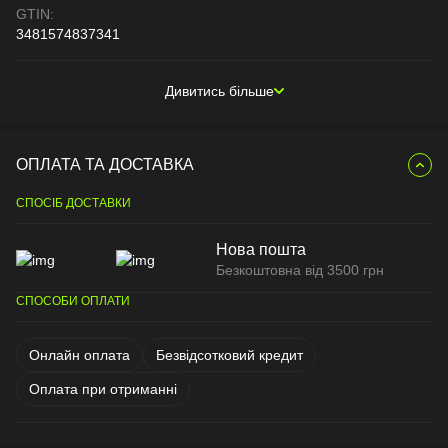
GTIN:
3481574837341
Дивитись більше
ОПЛАТА ТА ДОСТАВКА
СПОСІБ ДОСТАВКИ
Нова пошта
Безкоштовна від 3500 грн
СПОСОБИ ОПЛАТИ
Онлайн оплата
Безвідсотковий кредит
Оплата при отриманні