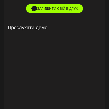
ЗАЛИШИТИ СВІЙ ВІДГУК
Прослухати демо