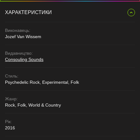
ХАРАКТЕРИСТИКИ
Виконавець:
Jozef Van Wissem
Видавництво:
Consouling Sounds
Стиль:
Psychedelic Rock, Experimental, Folk
Жанр:
Rock, Folk, World & Country
Рік:
2016