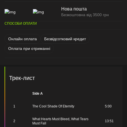
Нова пошта
Безкоштовна від 3500 грн
СПОСОБИ ОПЛАТИ
Онлайн оплата
Безвідсотковий кредит
Оплата при отриманні
Трек-лист
Side A
1
The Cool Shade Of Eternity
5:00
What Hearts Must Bleed, What Tears
2
13:51
Must Fall