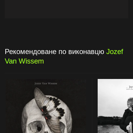
Рекомендоване по виконавцю
Jozef
Van Wissem