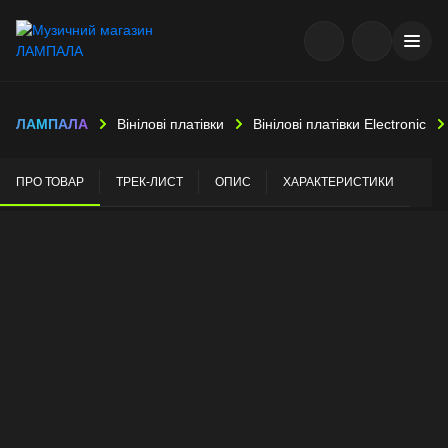
ЛАМПАЛА
Вінілові платівки
Вінілові платівки Electronic
ПРО ТОВАР
ТРЕК-ЛИСТ
ОПИС
ХАРАКТЕРИСТИКИ