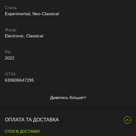
Стиль:
Experimental, Neo-Classical
Жанр:
Electronic, Classical
Рік:
2022
GTIN:
630606647295
Дивитись більше
ОПЛАТА ТА ДОСТАВКА
СПОСІБ ДОСТАВКИ