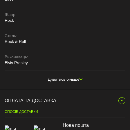
Жанр:
Rock
Стиль:
Rock & Roll
Виконавець:
Elvis Presley
Дивитись більше
ОПЛАТА ТА ДОСТАВКА
СПОСІБ ДОСТАВКИ
Нова пошта