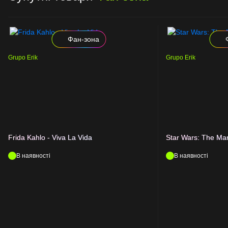
Фан-зона
Grupo Erik
Grupo Erik
Frida Kahlo - Viva La Vida
Star Wars: The Man
В наявності
В наявності