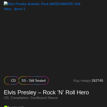
CD
SS - Still Sealed
Код товару:
262745
Elvis Presley – Rock 'N' Roll Hero
CD, Compilation, Cardboard Sleeve