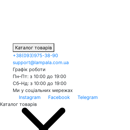
Каталог товарів
+38
(093)
975-38-90
support@lampala.com.ua
Графік роботи
Пн–Пт: з 10:00 до 19:00
Сб–Нд: з 10:00 до 19:00
Ми у соціальних мережах
Instagram
Facebook
Telegram
Каталог товарів