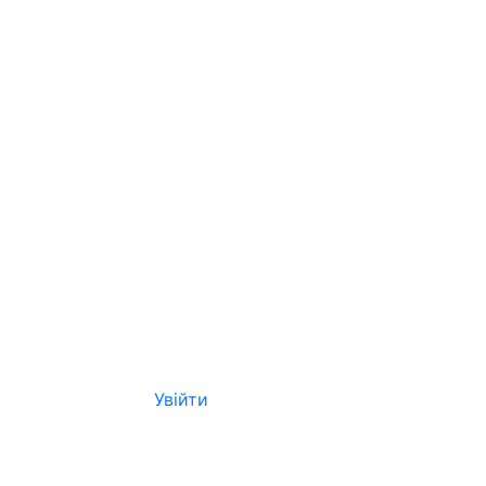
Увійти