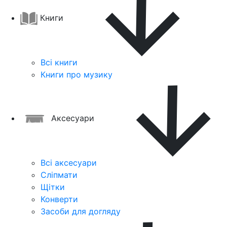
Книги
Всі книги
Книги про музику
Аксесуари
Всі аксесуари
Сліпмати
Щітки
Конверти
Засоби для догляду