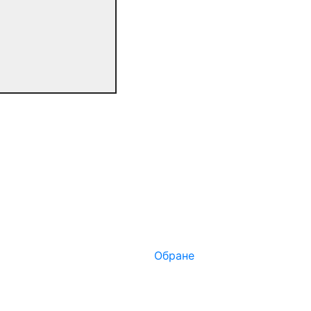
Обране