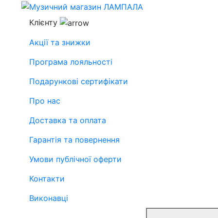
Клієнту
Акції та знижки
Програма лояльності
Подарункові сертифікати
Про нас
Доставка та оплата
Гарантія та повернення
Умови публічної оферти
Контакти
Виконавці