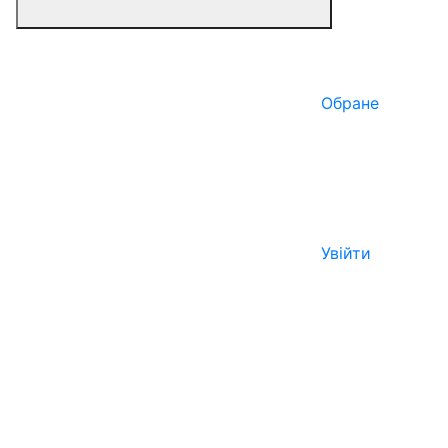
Обране
Увійти