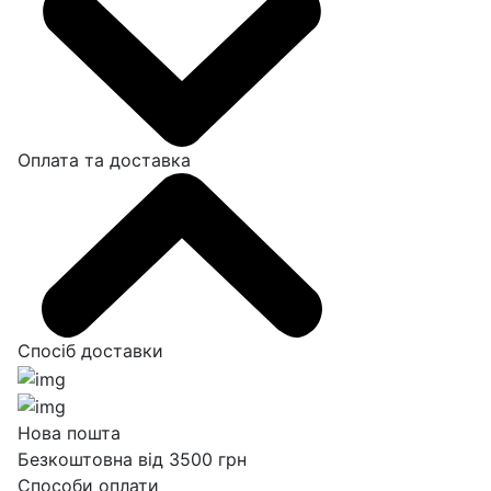
Оплата та доставка
Спосіб доставки
Нова пошта
Безкоштовна від 3500 грн
Способи оплати