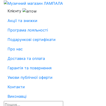
Клієнту
Акції та знижки
Програма лояльності
Подарункові сертифікати
Про нас
Доставка та оплата
Гарантія та повернення
Умови публічної оферти
Контакти
Виконавці