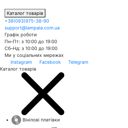
Каталог товарів
+38
(093)
975-38-90
support@lampala.com.ua
Графік роботи
Пн–Пт: з 10:00 до 19:00
Сб–Нд: з 10:00 до 19:00
Ми у соціальних мережах
Instagram
Facebook
Telegram
Каталог товарів
Вінілові платівки