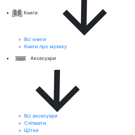
Книги
Всі книги
Книги про музику
Аксесуари
Всі аксесуари
Сліпмати
Щітки