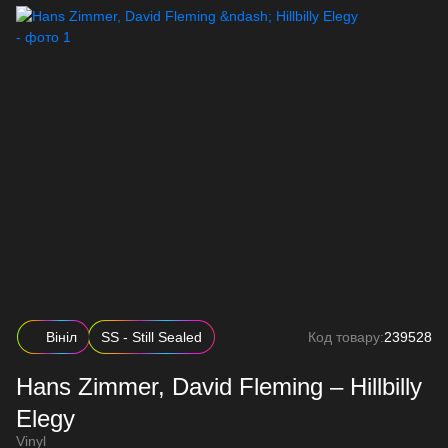
Вініл
SS - Still Sealed
Код товару:
239528
Hans Zimmer, David Fleming – Hillbilly
Elegy
Vinyl