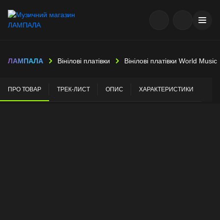
ЛАМПАЛА
Вінілові платівки
Вінілові платівки World Music
ПРО ТОВАР
ТРЕК-ЛИСТ
ОПИС
ХАРАКТЕРИСТИКИ