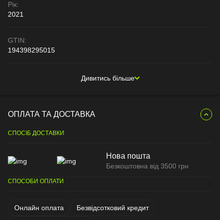
Рік:
2021
GTIN:
194398295015
Дивитись більше
ОПЛАТА ТА ДОСТАВКА
СПОСІБ ДОСТАВКИ
Нова пошта
Безкоштовна від 3500 грн
СПОСОБИ ОПЛАТИ
Онлайн оплата
Безвідсотковий кредит