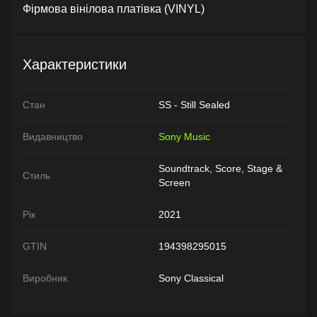
Фірмова вінілова платівка (VINYL)
Характеристики
Стан
SS - Still Sealed
Видавництво
Sony Music
Soundtrack, Score, Stage &
Стиль
Screen
Рік
2021
GTIN
194398295015
Виробник
Sony Classical