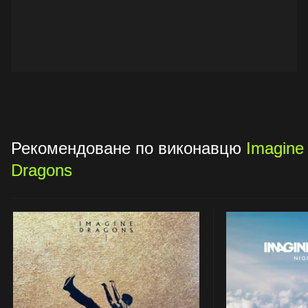
Рекомендоване по виконавцю
Imagine
Dragons