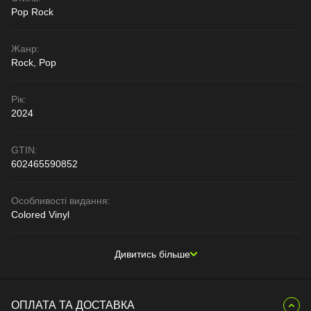
Pop Rock
Жанр:
Rock, Pop
Рік:
2024
GTIN:
602465590852
Особливості видання:
Colored Vinyl
Дивитись більше
ОПЛАТА ТА ДОСТАВКА