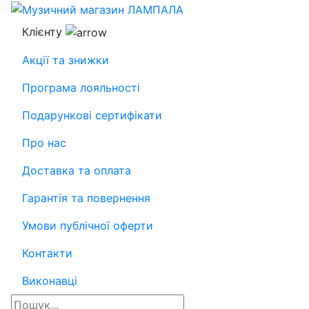
Клієнту
Акції та знижки
Програма лояльності
Подарункові сертифікати
Про нас
Доставка та оплата
Гарантія та повернення
Умови публічної оферти
Контакти
Виконавці