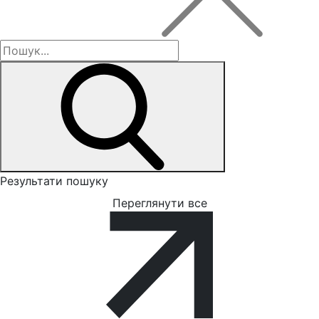
Результати пошуку
Переглянути все