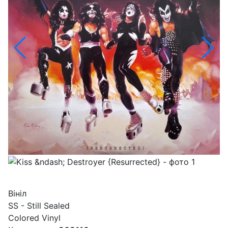
Вініл
SS - Still Sealed
Colored Vinyl