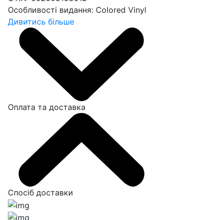
Особливості видання:
Colored Vinyl
Дивитись більше
Оплата та доставка
Спосіб доставки