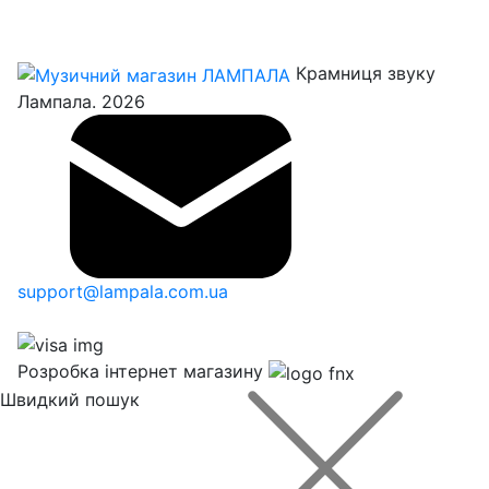
Крамниця звуку
Лампала. 2026
support@lampala.com.ua
Розробка інтернет магазину
Швидкий пошук