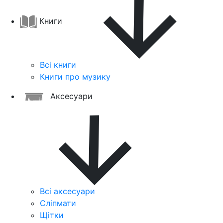
Книги
Всі книги
Книги про музику
Аксесуари
Всі аксесуари
Сліпмати
Щітки