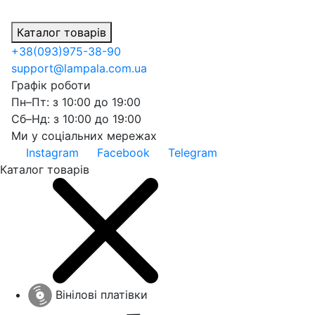
Каталог товарів
+38
(093)
975-38-90
support@lampala.com.ua
Графік роботи
Пн–Пт: з 10:00 до 19:00
Сб–Нд: з 10:00 до 19:00
Ми у соціальних мережах
Instagram
Facebook
Telegram
Каталог товарів
Вінілові платівки