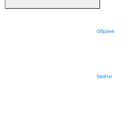
Обране
Увійти