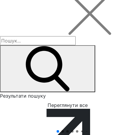
Результати пошуку
Переглянути все