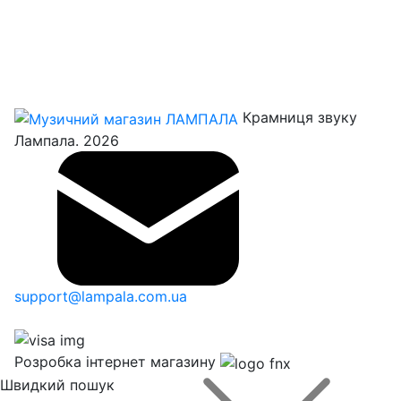
Крамниця звуку
Лампала. 2026
support@lampala.com.ua
Розробка інтернет магазину
Швидкий пошук