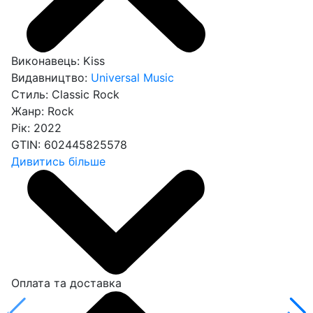
Виконавець:
Kiss
Видавництво:
Universal Music
Стиль:
Classic Rock
Жанр:
Rock
Рік:
2022
GTIN:
602445825578
Дивитись більше
Оплата та доставка