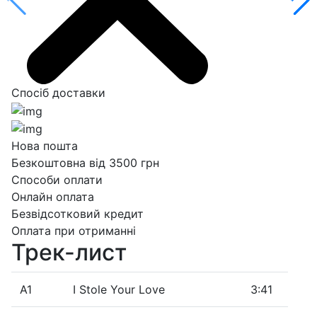
Спосіб доставки
Нова пошта
Безкоштовна від 3500 грн
Способи оплати
Онлайн оплата
Безвідсотковий кредит
Оплата при отриманні
Трек-лист
A1
I Stole Your Love
3:41