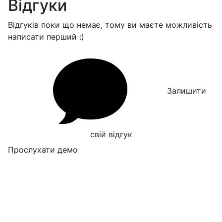
Відгуки
Відгуків поки що немає, тому ви маєте можливість
написати перший :)
Залишити
свій відгук
Прослухати демо