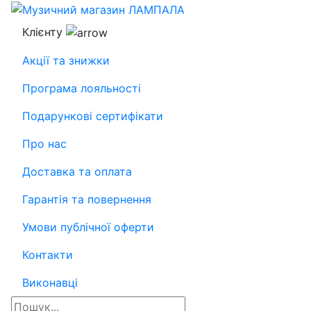
Клієнту
Акції та знижки
Програма лояльності
Подарункові сертифікати
Про нас
Доставка та оплата
Гарантія та повернення
Умови публічної оферти
Контакти
Виконавці