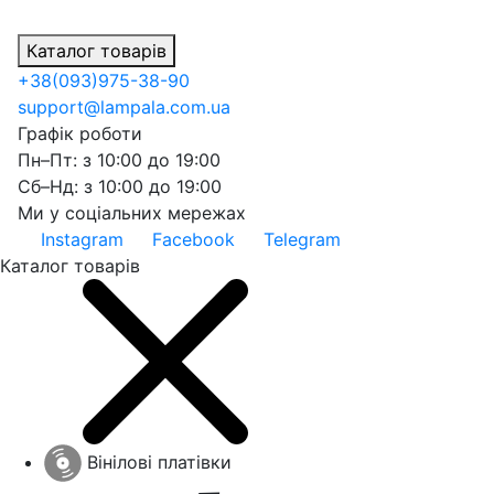
Каталог товарів
+38
(093)
975-38-90
support@lampala.com.ua
Графік роботи
Пн–Пт: з 10:00 до 19:00
Сб–Нд: з 10:00 до 19:00
Ми у соціальних мережах
Instagram
Facebook
Telegram
Каталог товарів
Вінілові платівки