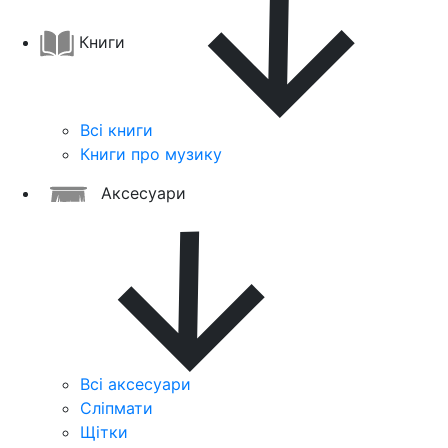
Книги
Всі книги
Книги про музику
Аксесуари
Всі аксесуари
Сліпмати
Щітки