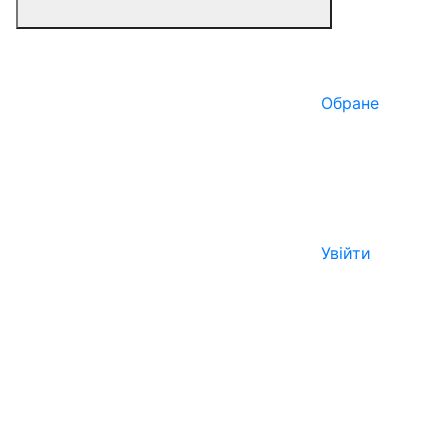
Обране
Увійти