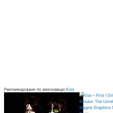
Рекомендоване по виконавцю
Kiss