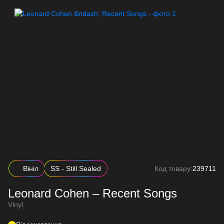
Вініл
SS - Still Sealed
Код товару:
239711
Leonard Cohen – Recent Songs
Vinyl