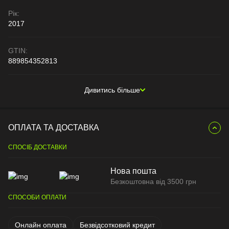
Рік:
2017
GTIN:
889854352813
Дивитись більше
ОПЛАТА ТА ДОСТАВКА
СПОСІБ ДОСТАВКИ
Нова пошта
Безкоштовна від 3500 грн
СПОСОБИ ОПЛАТИ
Онлайн оплата
Безвідсотковий кредит