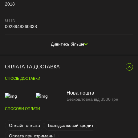
2018
GTIN:
0028948360338
Дивитись більше
ОПЛАТА ТА ДОСТАВКА
СПОСІБ ДОСТАВКИ
Нова пошта
Безкоштовна від 3500 грн
СПОСОБИ ОПЛАТИ
Онлайн оплата
Безвідсотковий кредит
Оплата при отриманні