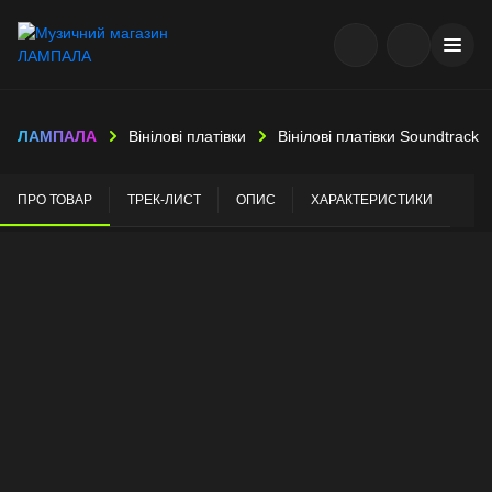
ЛАМПАЛА
Вінілові платівки
Вінілові платівки Soundtrack
ПРО ТОВАР
ТРЕК-ЛИСТ
ОПИС
ХАРАКТЕРИСТИКИ