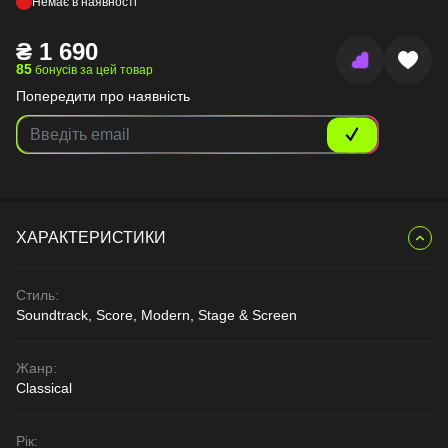
Немає в наявності
₴
1 690
85
бонусів за цей товар
Попередити про наявність
ХАРАКТЕРИСТИКИ
Стиль:
Soundtrack, Score, Modern, Stage & Screen
Жанр:
Classical
Рік: