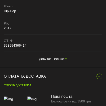
Жанр:
Hip-Hop
Рік:
2017
GTIN:
889854366414
Дивитись більше
ОПЛАТА ТА ДОСТАВКА
СПОСІБ ДОСТАВКИ
Нова пошта
Безкоштовна від 3500 грн