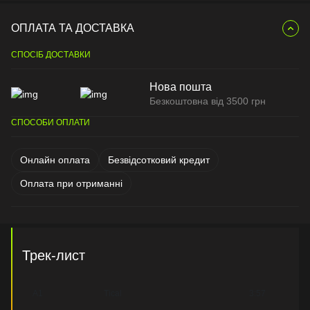
ОПЛАТА ТА ДОСТАВКА
СПОСІБ ДОСТАВКИ
Нова пошта
Безкоштовна від 3500 грн
СПОСОБИ ОПЛАТИ
Онлайн оплата
Безвідсотковий кредит
Оплата при отриманні
Трек-лист
A1
Tical
3:57