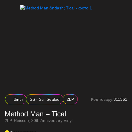
Вініл
SS - Still Sealed
2LP
Код товару:
311361
Method Man – Tical
2LP, Reissue, 30th Anniversary Vinyl