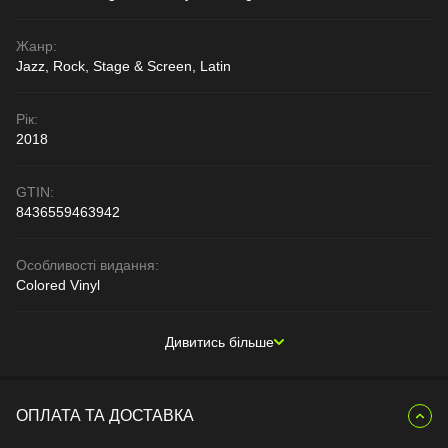
Жанр:
Jazz, Rock, Stage & Screen, Latin
Рік:
2018
GTIN:
8436559463942
Особливості видання:
Colored Vinyl
Дивитись більше
ОПЛАТА ТА ДОСТАВКА