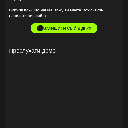
Відгуків поки що немає, тому ви маєте можливість
написати перший :)
ЗАЛИШИТИ СВІЙ ВІДГУК
Прослухати демо