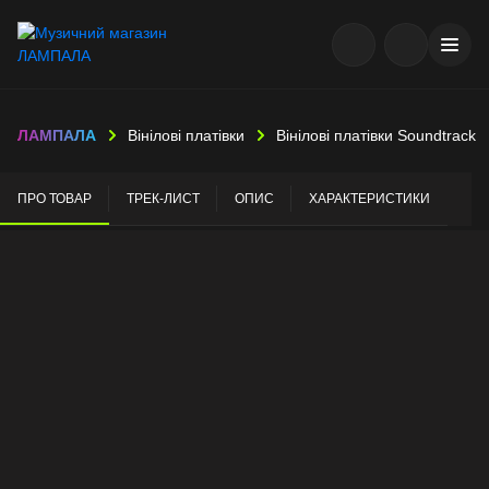
ЛАМПАЛА
Вінілові платівки
Вінілові платівки Soundtrack
ПРО ТОВАР
ТРЕК-ЛИСТ
ОПИС
ХАРАКТЕРИСТИКИ