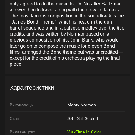
only agreed to do the music for Dr. No after Saltzman
allowed him to travel along with the crew to Jamaica.
The most famous composition in the soundtrack is the
"James Bond Theme", which is heard in the gun
barrel sequence and in a calypso medley over the title
credits, and was written by Norman based on a
previous composition of his. John Barry, who would
later go on to compose the music for eleven Bond
films, arranged the Bond theme but was uncredited—
except for the credit of his orchestra playing the final
piece.
Характеристики
Виконавець
Monty Norman
Стан
SS - Still Sealed
Видавництво
WaxTime In Color