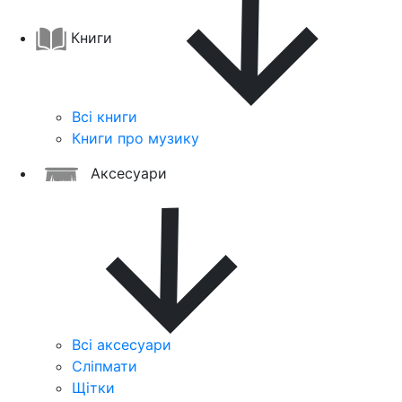
Книги
Всі книги
Книги про музику
Аксесуари
Всі аксесуари
Сліпмати
Щітки