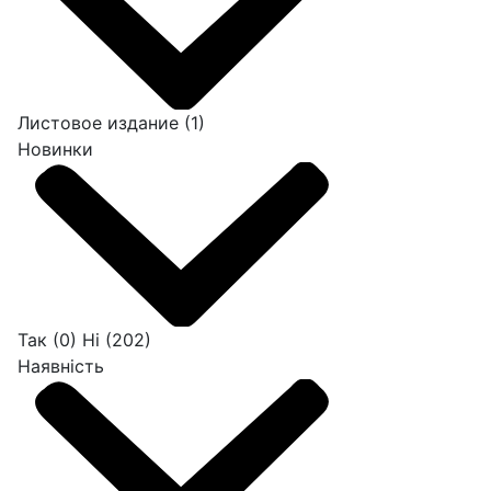
Листовое издание
(1)
Новинки
Так
(0)
Ні
(202)
Наявність