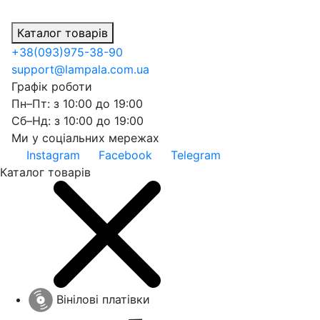
Каталог товарів
+38
(093)
975-38-90
support@lampala.com.ua
Графік роботи
Пн–Пт: з 10:00 до 19:00
Сб–Нд: з 10:00 до 19:00
Ми у соціальних мережах
Instagram
Facebook
Telegram
Каталог товарів
Вінілові платівки