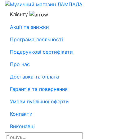
Клієнту
Акції та знижки
Програма лояльності
Подарункові сертифікати
Про нас
Доставка та оплата
Гарантія та повернення
Умови публічної оферти
Контакти
Виконавці