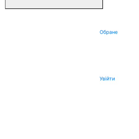
Обране
Увійти