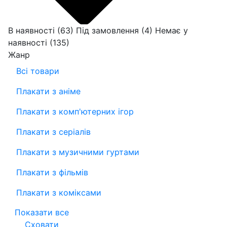
В наявності
(63)
Під замовлення
(4)
Немає у
наявності
(135)
Жанр
Всі товари
Плакати з аніме
Плакати з комп'ютерних ігор
Плакати з серіалів
Плакати з музичними гуртами
Плакати з фільмів
Плакати з коміксами
Показати все
Сховати