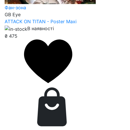
Фан-зона
GB Eye
ATTACK ON TITAN - Poster Maxi
В наявності
₴
475