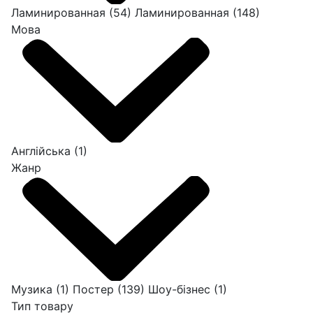
Ламинированная
(54)
Ламинированная
(148)
Мова
Англійська
(1)
Жанр
Музика
(1)
Постер
(139)
Шоу-бізнес
(1)
Тип товару