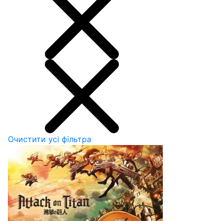
Очистити усі фільтра