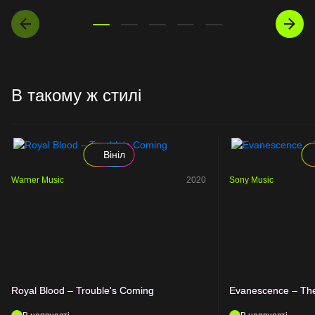
В такому ж стилі
Вініл
Warner Music
2020
Sony Music
Royal Blood – Trouble's Coming
Evanescence – The 