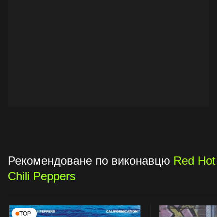
Рекомендоване по виконавцю
Red Hot
Chili Peppers
TOP