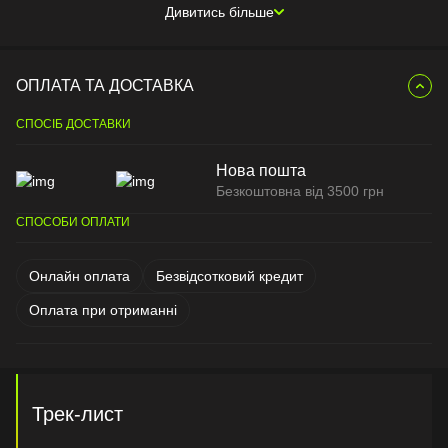
Дивитись більше
ОПЛАТА ТА ДОСТАВКА
СПОСІБ ДОСТАВКИ
Нова пошта
Безкоштовна від 3500 грн
СПОСОБИ ОПЛАТИ
Онлайн оплата
Безвідсотковий кредит
Оплата при отриманні
Трек-лист