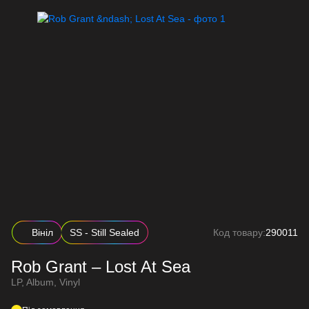
Вініл
SS - Still Sealed
Код товару:
290011
Rob Grant – Lost At Sea
LP, Album, Vinyl