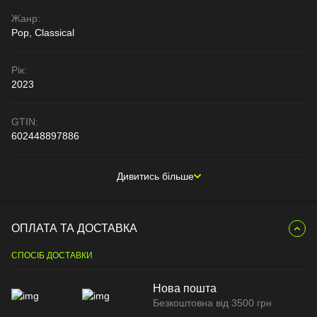
Жанр:
Pop, Classical
Рік:
2023
GTIN:
602448897886
Дивитись більше
ОПЛАТА ТА ДОСТАВКА
СПОСІБ ДОСТАВКИ
Нова пошта
Безкоштовна від 3500 грн