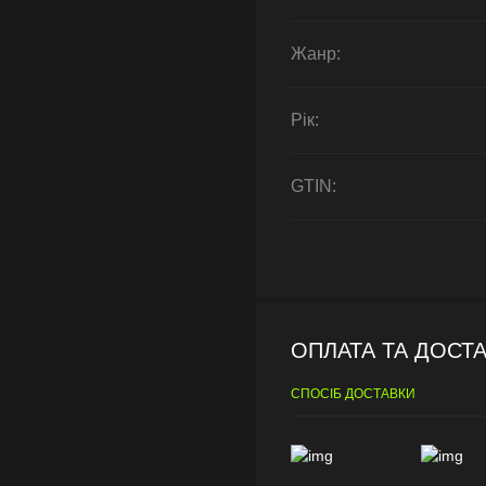
Жанр:
Рік:
GTIN:
ОПЛАТА ТА ДОСТ
СПОСІБ ДОСТАВКИ