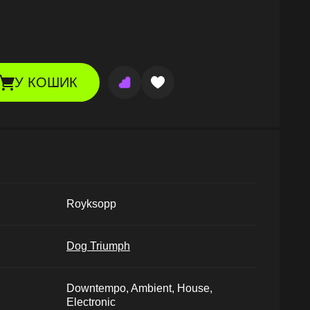
У КОШИК
Royksopp
Dog Triumph
Downtempo, Ambient, House,
Electronic