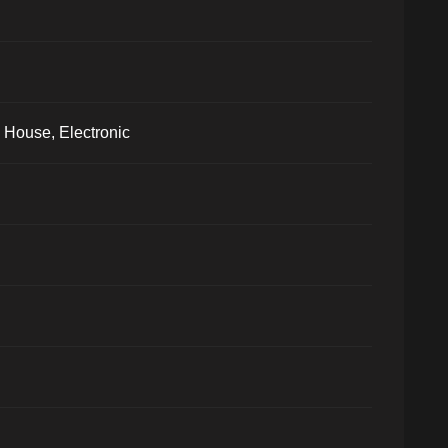
House, Electronic