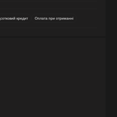
дсотковий кредит
Оплата при отриманні