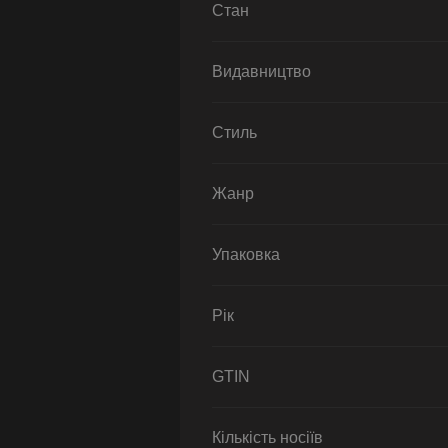
Стан
Видавництво
Стиль
Жанр
Упаковка
Рік
GTIN
Кількість носіїв