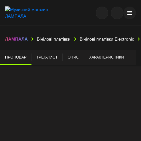
ЛАМПАЛА
Вінілові платівки
Вінілові платівки Electronic
ПРО ТОВАР
ТРЕК-ЛИСТ
ОПИС
ХАРАКТЕРИСТИКИ