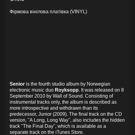
Фірмова вінілова платівка (VINYL)
Senior
is the fourth studio album by Norwegian
electronic music duo
Royksopp
. It was released on 8
September 2010 by Wall of Sound. Consisting of
instrumental tracks only, the album is described as
more introspective and withdrawn than its
predecessor, Junior (2009). The final track on the CD
version, "A Long, Long Way", also includes the hidden
track "The Final Day", which is available as a
separate track on the iTunes Store.