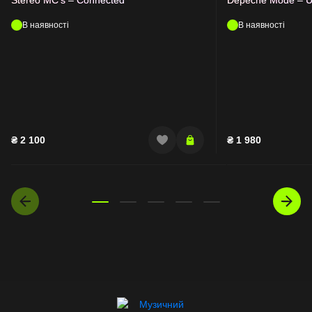
В наявності
В наявності
₴
2 100
₴
1 980