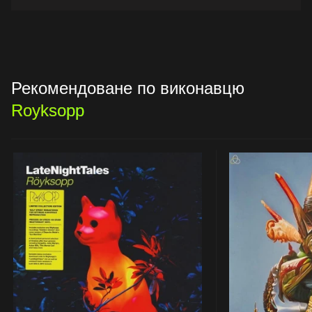
Рекомендоване по виконавцю
Royksopp