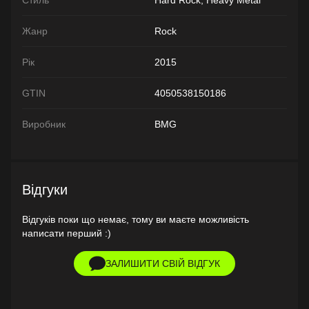
Жанр
Rock
Рік
2015
GTIN
4050538150186
Виробник
BMG
Відгуки
Відгуків поки що немає, тому ви маєте можливість
написати перший :)
ЗАЛИШИТИ СВІЙ ВІДГУК