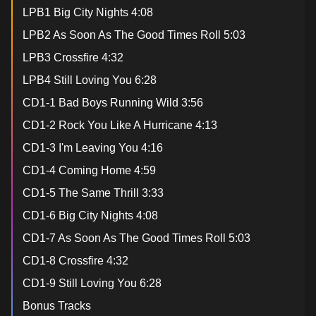
LPB1 Big City Nights 4:08
LPB2 As Soon As The Good Times Roll 5:03
LPB3 Crossfire 4:32
LPB4 Still Loving You 6:28
CD1-1 Bad Boys Running Wild 3:56
CD1-2 Rock You Like A Hurricane 4:13
CD1-3 I'm Leaving You 4:16
CD1-4 Coming Home 4:59
CD1-5 The Same Thrill 3:33
CD1-6 Big City Nights 4:08
CD1-7 As Soon As The Good Times Roll 5:03
CD1-8 Crossfire 4:32
CD1-9 Still Loving You 6:28
Bonus Tracks