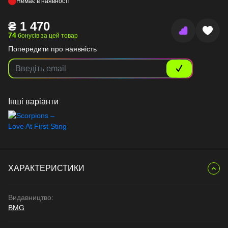
Немає в наявності
₴
1 470
74
бонусів за цей товар
Попередити про наявність
Інші варіанти
ХАРАКТЕРИСТИКИ
Видавництво:
BMG