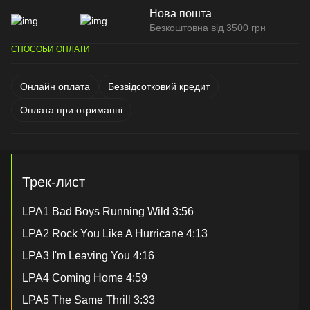
Нова пошта
Безкоштовна від 3500 грн
СПОСОБИ ОПЛАТИ
Онлайн оплата
Безвідсотковий кредит
Оплата при отриманні
Трек-лист
LPA1 Bad Boys Running Wild 3:56
LPA2 Rock You Like A Hurricane 4:13
LPA3 I'm Leaving You 4:16
LPA4 Coming Home 4:59
LPA5 The Same Thrill 3:33