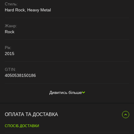
Стиль:
Hard Rock, Heavy Metal
Жанр:
Rock
Рік:
2015
GTIN:
4050538150186
Дивитись більше
ОПЛАТА ТА ДОСТАВКА
СПОСІБ ДОСТАВКИ