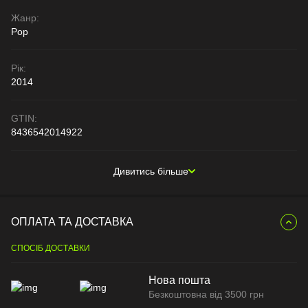
Жанр:
Pop
Рік:
2014
GTIN:
8436542014922
Дивитись більше
ОПЛАТА ТА ДОСТАВКА
СПОСІБ ДОСТАВКИ
Нова пошта
Безкоштовна від 3500 грн