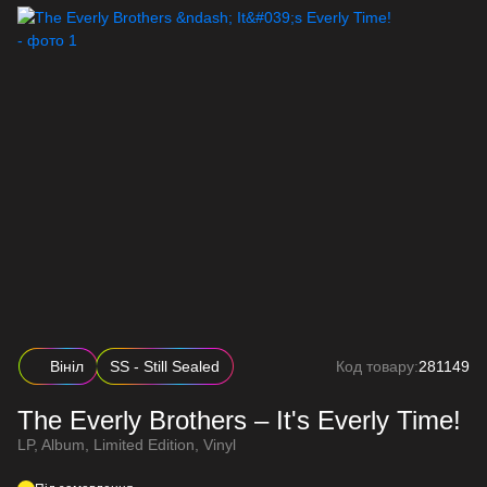
Вініл
SS - Still Sealed
Код товару:
281149
The Everly Brothers – It's Everly Time!
LP, Album, Limited Edition, Vinyl