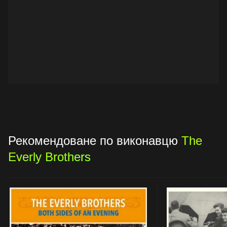
Рекомендоване по виконавцю
The
Everly Brothers