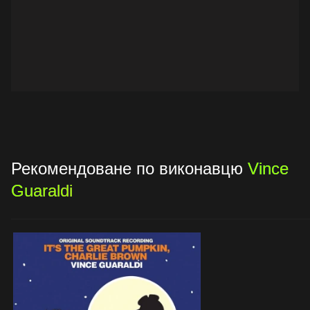
Рекомендоване по виконавцю
Vince
Guaraldi