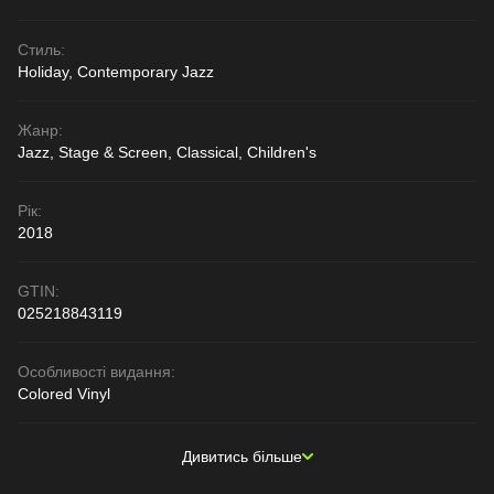
Стиль:
Holiday, Contemporary Jazz
Жанр:
Jazz, Stage & Screen, Classical, Children's
Рік:
2018
GTIN:
025218843119
Особливості видання:
Colored Vinyl
Дивитись більше