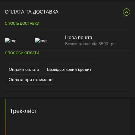
ОПЛАТА ТА ДОСТАВКА
СПОСІБ ДОСТАВКИ
Нова пошта
Безкоштовна від 3500 грн
СПОСОБИ ОПЛАТИ
Онлайн оплата
Безвідсотковий кредит
Оплата при отриманні
Трек-лист
A1
O Tannenbaum
5:03