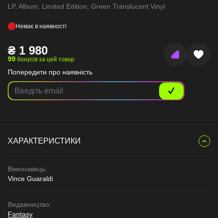
LP, Album, Limited Edition, Green Translucent Vinyl
Немає в наявності
₴
1 980
99
бонусів за цей товар
Попередити про наявність
ХАРАКТЕРИСТИКИ
Виконавець:
Vince Guaraldi
Видавництво:
Fantasy