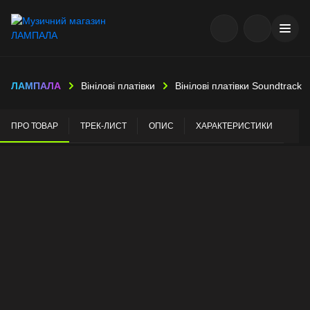
ЛАМПАЛА
Вінілові платівки
Вінілові платівки Soundtrack
ПРО ТОВАР
ТРЕК-ЛИСТ
ОПИС
ХАРАКТЕРИСТИКИ