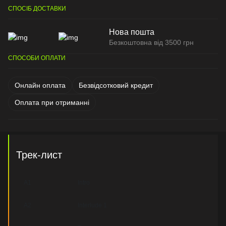
СПОСІБ ДОСТАВКИ
Нова пошта
Безкоштовна від 3500 грн
СПОСОБИ ОПЛАТИ
Онлайн оплата
Безвідсотковий кредит
Оплата при отриманні
Трек-лист
A1
Intro
A2
Interlude 1