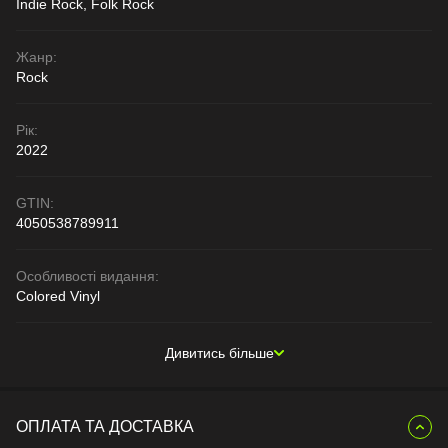
Indie Rock, Folk Rock
Жанр:
Rock
Рік:
2022
GTIN:
4050538789911
Особливості видання:
Colored Vinyl
Дивитись більше
ОПЛАТА ТА ДОСТАВКА