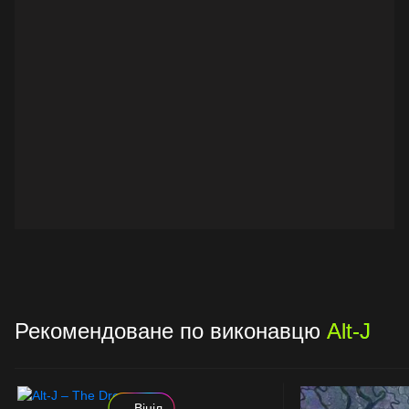
Рекомендоване по виконавцю
Alt-J
Вініл