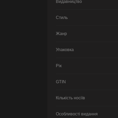
Видавництво
Стиль
Жанр
Упаковка
Рік
GTIN
Кількість носіїв
Особливості видання