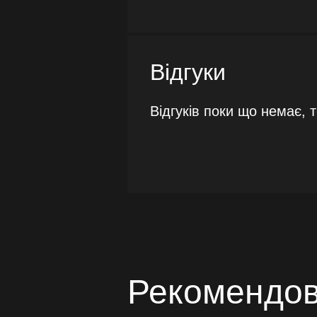
Відгуки
Відгуків поки що немає, 
Рекомендов