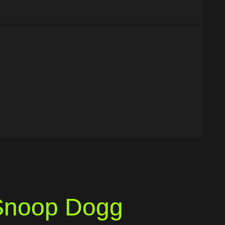
Snoop Dogg