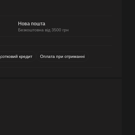
Нова пошта
Безкоштовна від 3500 грн
дсотковий кредит
Оплата при отриманні