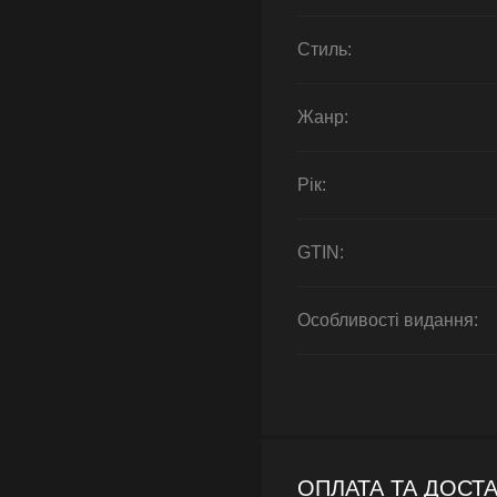
Стиль:
Жанр:
Рік:
GTIN:
Особливості видання:
ОПЛАТА ТА ДОСТ