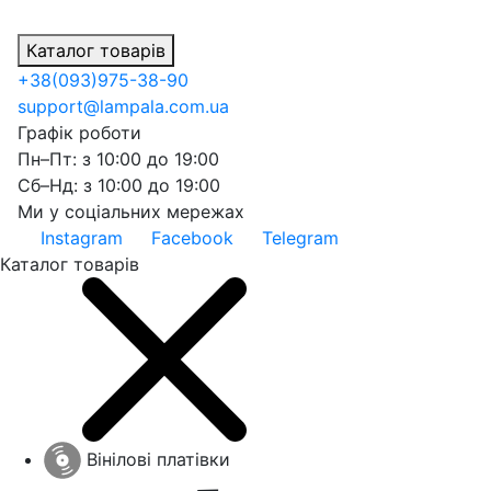
Каталог товарів
+38
(093)
975-38-90
support@lampala.com.ua
Графік роботи
Пн–Пт: з 10:00 до 19:00
Сб–Нд: з 10:00 до 19:00
Ми у соціальних мережах
Instagram
Facebook
Telegram
Каталог товарів
Вінілові платівки