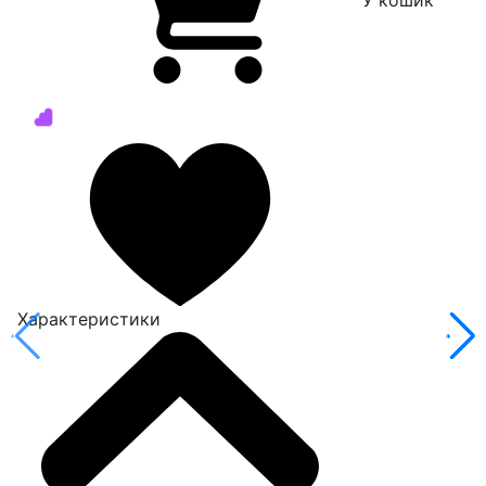
У кошик
Характеристики