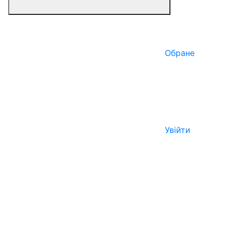
Обране
Увійти