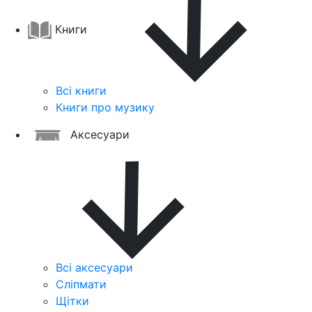
Книги
Всі книги
Книги про музику
Аксесуари
Всі аксесуари
Сліпмати
Щітки