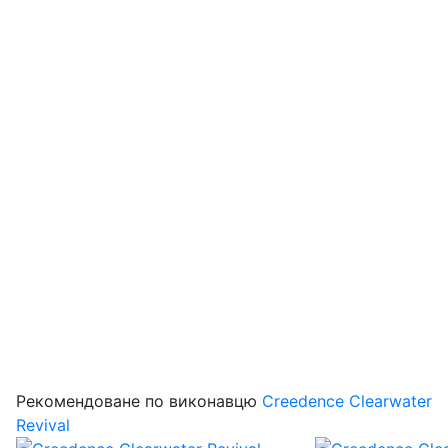
Рекомендоване по виконавцю
Creedence Clearwater
Revival