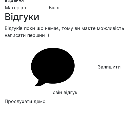
видання
Матеріал
Вініл
Відгуки
Відгуків поки що немає, тому ви маєте можливість
написати перший :)
Залишити
свій відгук
Прослухати демо