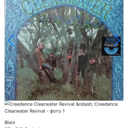
Вініл