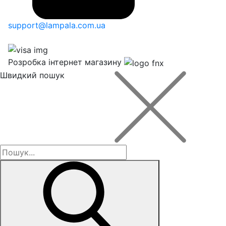
support@lampala.com.ua
Розробка інтернет магазину
Швидкий пошук