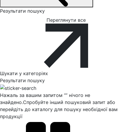
Результати пошуку
Переглянути все
Шукати у категоріях
Результати пошуку
Нажаль за вашим запитом “
” нічого не
знайдено.
Спробуйте інший пошуковий запит або
перейдіть до каталогу для пошуку необхідної вам
продукції