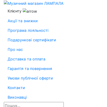
Клієнту
Акції та знижки
Програма лояльності
Подарункові сертифікати
Про нас
Доставка та оплата
Гарантія та повернення
Умови публічної оферти
Контакти
Виконавці