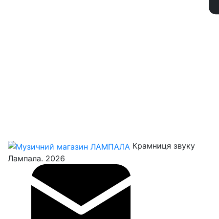
Крамниця звуку
Лампала. 2026