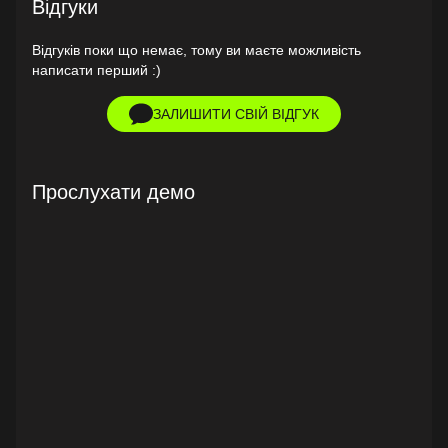
Відгуки
Відгуків поки що немає, тому ви маєте можливість
написати перший :)
ЗАЛИШИТИ СВІЙ ВІДГУК
Прослухати демо