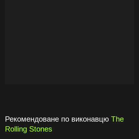
Рекомендоване по виконавцю
The
Rolling Stones