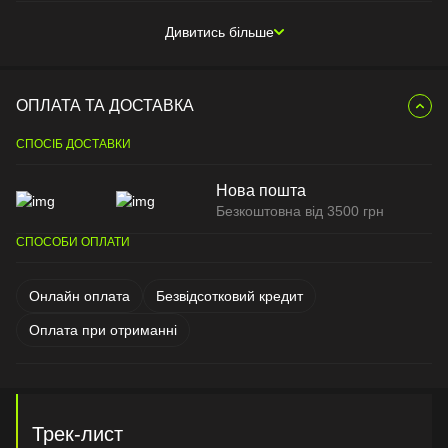
Дивитись більше
ОПЛАТА ТА ДОСТАВКА
СПОСІБ ДОСТАВКИ
Нова пошта
Безкоштовна від 3500 грн
СПОСОБИ ОПЛАТИ
Онлайн оплата
Безвідсотковий кредит
Оплата при отриманні
Трек-лист