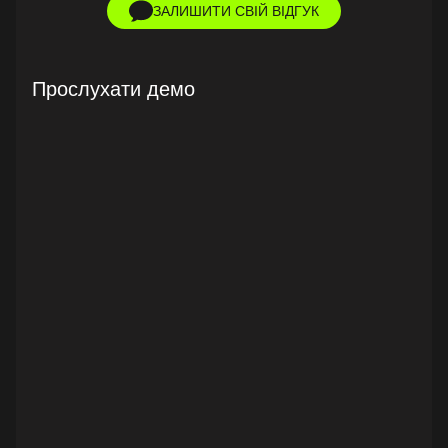
ЗАЛИШИТИ СВІЙ ВІДГУК
Прослухати демо