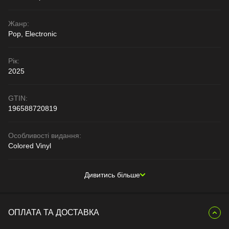
Жанр:
Pop, Electronic
Рік:
2025
GTIN:
196588720819
Особливості видання:
Colored Vinyl
Дивитись більше
ОПЛАТА ТА ДОСТАВКА