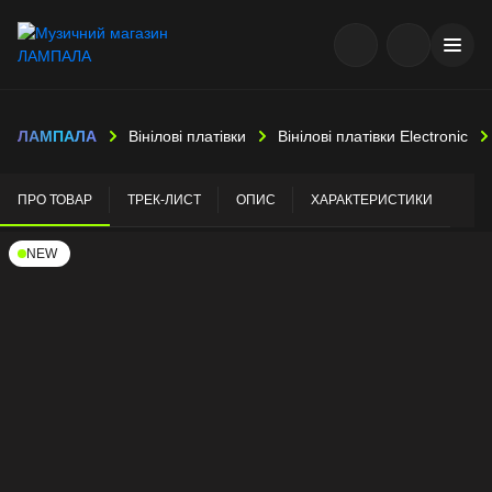
ЛАМПАЛА
Вінілові платівки
Вінілові платівки Electronic
ПРО ТОВАР
ТРЕК-ЛИСТ
ОПИС
ХАРАКТЕРИСТИКИ
NEW