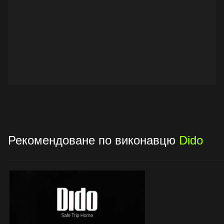
Рекомендоване по виконавцю
Dido