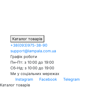
Каталог товарів
+38
(093)
975-38-90
support@lampala.com.ua
Графік роботи
Пн–Пт: з 10:00 до 19:00
Сб–Нд: з 10:00 до 19:00
Ми у соціальних мережах
Instagram
Facebook
Telegram
Каталог товарів