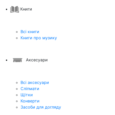
Книги
Всі книги
Книги про музику
Аксесуари
Всі аксесуари
Сліпмати
Щітки
Конверти
Засоби для догляду