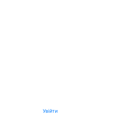
Увійти