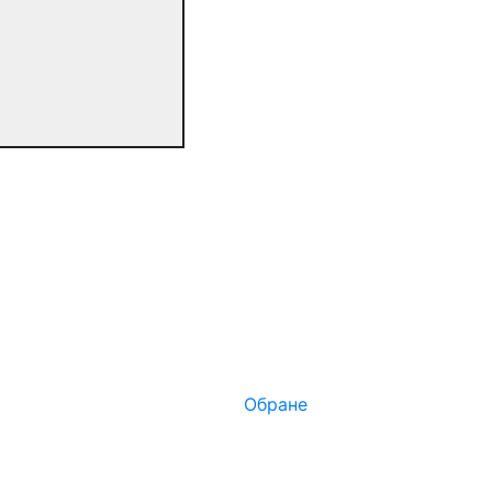
Обране