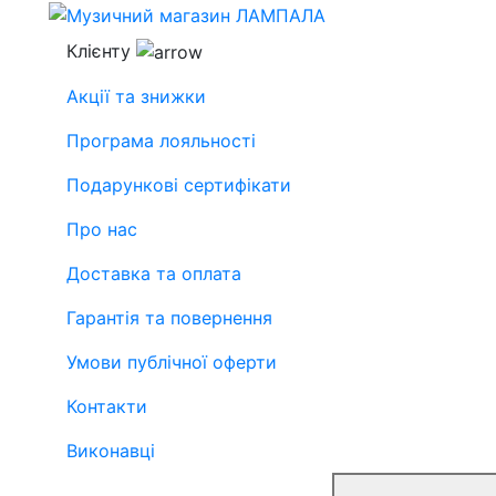
Клієнту
Акції та знижки
Програма лояльності
Подарункові сертифікати
Про нас
Доставка та оплата
Гарантія та повернення
Умови публічної оферти
Контакти
Виконавці